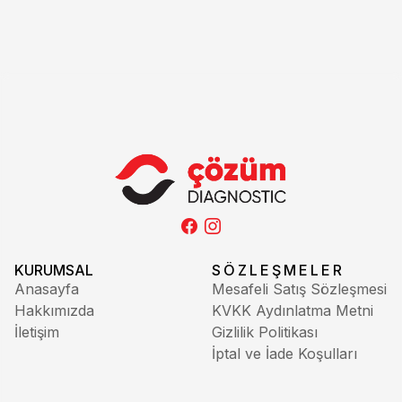
KURUMSAL
SÖZLEŞMELER
Anasayfa
Mesafeli Satış Sözleşmesi
Hakkımızda
KVKK Aydınlatma Metni
İletişim
Gizlilik Politikası
İptal ve İade Koşulları