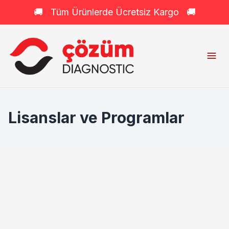
🚚 Tüm Ürünlerde Ücretsiz Kargo 🚚
Lisanslar ve Programlar