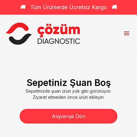
🚚 Tüm Ürünlerde Ücretsiz Kargo 🚚
Sepetiniz Şuan Boş
Sepetinizde şuan ürün yok gibi görünüyor.
Ziyaret etmeden önce ürün ekleyin.
Alışverişe Dön