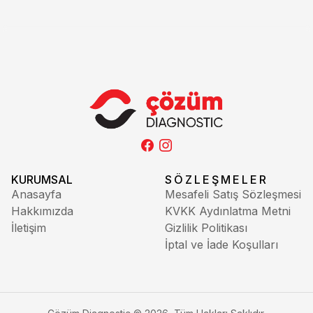
KURUMSAL
SÖZLEŞMELER
Anasayfa
Mesafeli Satış Sözleşmesi
Hakkımızda
KVKK Aydınlatma Metni
İletişim
Gizlilik Politikası
İptal ve İade Koşulları